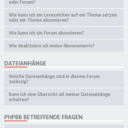
oder Forum?
Wie kann ich ein Lesezeichen auf ein Thema setzen
oder ein Thema abonnieren?
Wie kann ich ein Forum abonnieren?
Wie deaktiviere ich meine Abonnements?
DATEIANHÄNGE
Welche Dateianhänge sind in diesem Forum
zulässig?
Kann ich eine Übersicht all meiner Dateianhänge
erhalten?
PHPBB BETREFFENDE FRAGEN