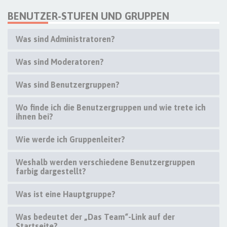
BENUTZER-STUFEN UND GRUPPEN
Was sind Administratoren?
Was sind Moderatoren?
Was sind Benutzergruppen?
Wo finde ich die Benutzergruppen und wie trete ich
ihnen bei?
Wie werde ich Gruppenleiter?
Weshalb werden verschiedene Benutzergruppen
farbig dargestellt?
Was ist eine Hauptgruppe?
Was bedeutet der „Das Team“-Link auf der
Startseite?