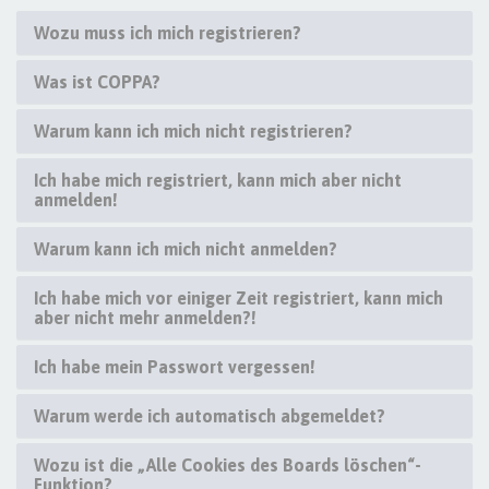
Wozu muss ich mich registrieren?
Was ist COPPA?
Warum kann ich mich nicht registrieren?
Ich habe mich registriert, kann mich aber nicht
anmelden!
Warum kann ich mich nicht anmelden?
Ich habe mich vor einiger Zeit registriert, kann mich
aber nicht mehr anmelden?!
Ich habe mein Passwort vergessen!
Warum werde ich automatisch abgemeldet?
Wozu ist die „Alle Cookies des Boards löschen“-
Funktion?