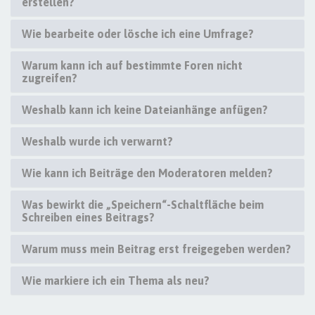
erstellen?
Wie bearbeite oder lösche ich eine Umfrage?
Warum kann ich auf bestimmte Foren nicht
zugreifen?
Weshalb kann ich keine Dateianhänge anfügen?
Weshalb wurde ich verwarnt?
Wie kann ich Beiträge den Moderatoren melden?
Was bewirkt die „Speichern“-Schaltfläche beim
Schreiben eines Beitrags?
Warum muss mein Beitrag erst freigegeben werden?
Wie markiere ich ein Thema als neu?