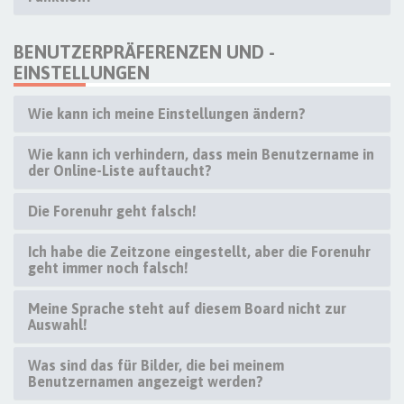
BENUTZERPRÄFERENZEN UND -
EINSTELLUNGEN
Wie kann ich meine Einstellungen ändern?
Wie kann ich verhindern, dass mein Benutzername in
der Online-Liste auftaucht?
Die Forenuhr geht falsch!
Ich habe die Zeitzone eingestellt, aber die Forenuhr
geht immer noch falsch!
Meine Sprache steht auf diesem Board nicht zur
Auswahl!
Was sind das für Bilder, die bei meinem
Benutzernamen angezeigt werden?