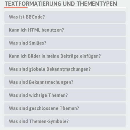
TEXTFORMATIERUNG UND THEMENTYPEN
Was ist BBCode?
Kann ich HTML benutzen?
Was sind Smilies?
Kann ich Bilder in meine Beiträge einfügen?
Was sind globale Bekanntmachungen?
Was sind Bekanntmachungen?
Was sind wichtige Themen?
Was sind geschlossene Themen?
Was sind Themen-Symbole?