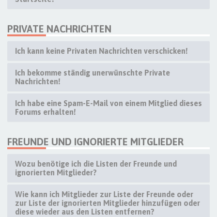
PRIVATE NACHRICHTEN
Ich kann keine Privaten Nachrichten verschicken!
Ich bekomme ständig unerwünschte Private
Nachrichten!
Ich habe eine Spam-E-Mail von einem Mitglied dieses
Forums erhalten!
FREUNDE UND IGNORIERTE MITGLIEDER
Wozu benötige ich die Listen der Freunde und
ignorierten Mitglieder?
Wie kann ich Mitglieder zur Liste der Freunde oder
zur Liste der ignorierten Mitglieder hinzufügen oder
diese wieder aus den Listen entfernen?