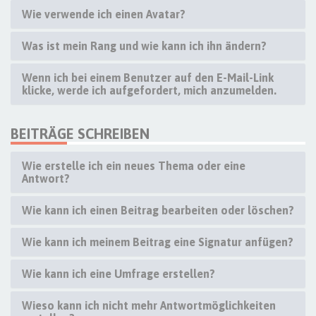
Wie verwende ich einen Avatar?
Was ist mein Rang und wie kann ich ihn ändern?
Wenn ich bei einem Benutzer auf den E-Mail-Link
klicke, werde ich aufgefordert, mich anzumelden.
BEITRÄGE SCHREIBEN
Wie erstelle ich ein neues Thema oder eine
Antwort?
Wie kann ich einen Beitrag bearbeiten oder löschen?
Wie kann ich meinem Beitrag eine Signatur anfügen?
Wie kann ich eine Umfrage erstellen?
Wieso kann ich nicht mehr Antwortmöglichkeiten