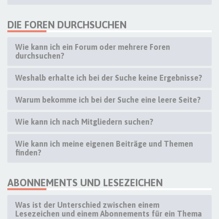
DIE FOREN DURCHSUCHEN
Wie kann ich ein Forum oder mehrere Foren
durchsuchen?
Weshalb erhalte ich bei der Suche keine Ergebnisse?
Warum bekomme ich bei der Suche eine leere Seite?
Wie kann ich nach Mitgliedern suchen?
Wie kann ich meine eigenen Beiträge und Themen
finden?
ABONNEMENTS UND LESEZEICHEN
Was ist der Unterschied zwischen einem
Lesezeichen und einem Abonnements für ein Thema