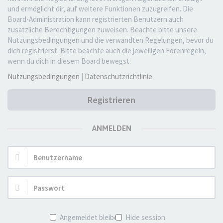
und ermöglicht dir, auf weitere Funktionen zuzugreifen. Die
Board-Administration kann registrierten Benutzern auch
zusätzliche Berechtigungen zuweisen. Beachte bitte unsere
Nutzungsbedingungen und die verwandten Regelungen, bevor du
dich registrierst. Bitte beachte auch die jeweiligen Forenregeln,
wenn du dich in diesem Board bewegst.
Nutzungsbedingungen
|
Datenschutzrichtlinie
Registrieren
ANMELDEN
Benutzername:
Passwort:
Angemeldet bleiben
Hide session